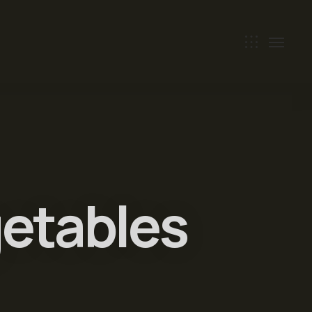
etables