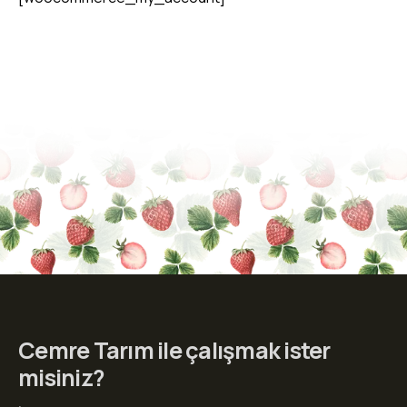
Cemre Tarım ile çalışmak ister
misiniz?