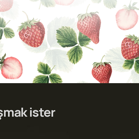
şmak ister