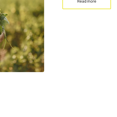
Read more