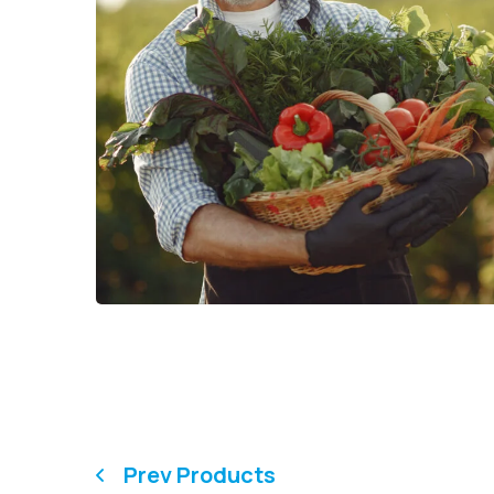
Prev Products