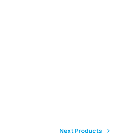
Next Products