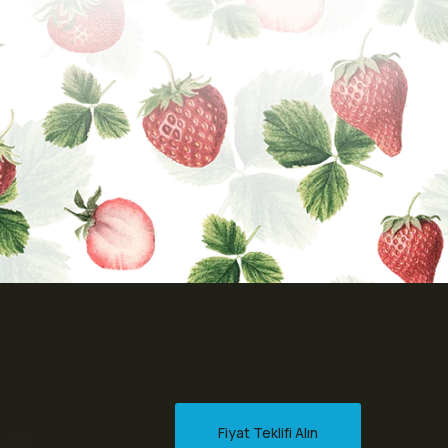
Fiyat Teklifi Alın